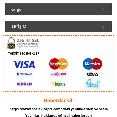
Kargo
İLETIŞIM
TAKSİT SEÇENEKLERİ
Haberdar Ol!
https://www.scalakitapci.com/’daki yeniliklerden ve Scala
Yayınları hakkında güncel haberlerden