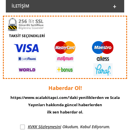
İLETIŞIM
TAKSİT SEÇENEKLERİ
Haberdar Ol!
https://www.scalakitapci.com/’daki yeniliklerden ve Scala
Yayınları hakkında güncel haberlerden
ilk sen haberdar ol.
KVKK Sözleşmesini
Okudum, Kabul Ediyorum.