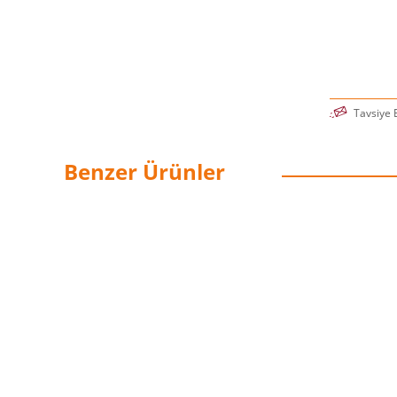
Tavsiye 
Benzer Ürünler