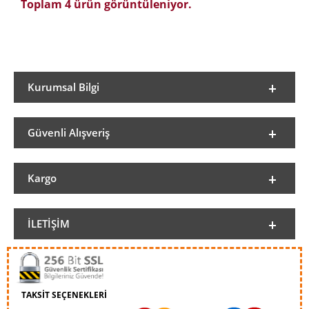
Toplam 4 ürün görüntüleniyor.
Kurumsal Bilgi
Güvenli Alışveriş
Kargo
İLETIŞIM
TAKSİT SEÇENEKLERİ