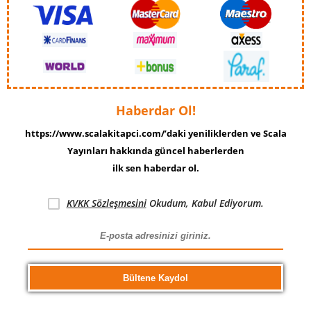
Haberdar Ol!
https://www.scalakitapci.com/’daki yeniliklerden ve Scala
Yayınları hakkında güncel haberlerden
ilk sen haberdar ol.
KVKK Sözleşmesini
Okudum, Kabul Ediyorum.