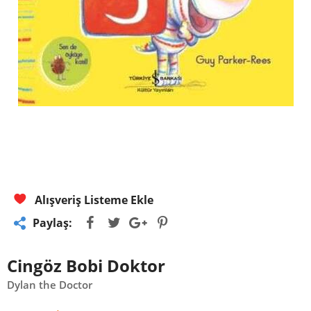
Alışveriş Listeme Ekle
Paylaş:
Cingöz Bobi Doktor
Dylan the Doctor