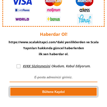
Haberdar Ol!
https://www.scalakitapci.com/’daki yeniliklerden ve Scala
Yayınları hakkında güncel haberlerden
ilk sen haberdar ol.
KVKK Sözleşmesini
Okudum, Kabul Ediyorum.