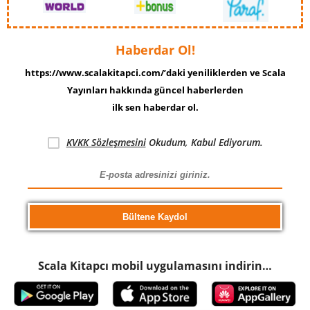
Haberdar Ol!
https://www.scalakitapci.com/’daki yeniliklerden ve Scala
Yayınları hakkında güncel haberlerden
ilk sen haberdar ol.
KVKK Sözleşmesini
Okudum, Kabul Ediyorum.
Scala Kitapcı mobil uygulamasını indirin…