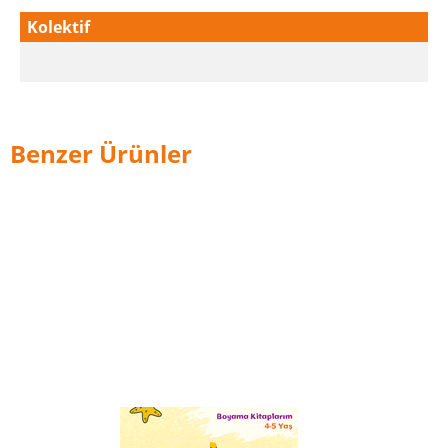
Kolektif
Benzer Ürünler