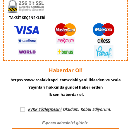
TAKSİT SEÇENEKLERİ
Haberdar Ol!
https://www.scalakitapci.com/’daki yeniliklerden ve Scala
Yayınları hakkında güncel haberlerden
ilk sen haberdar ol.
KVKK Sözleşmesini
Okudum, Kabul Ediyorum.