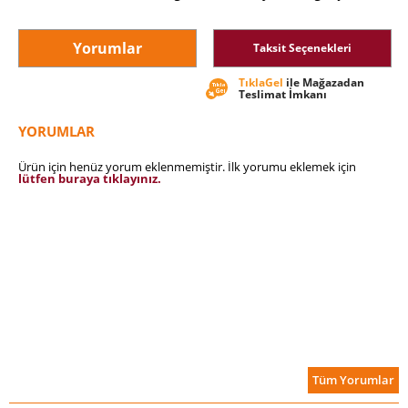
Yorumlar
Taksit Seçenekleri
TıklaGel
ile Mağazadan
Teslimat İmkanı
YORUMLAR
Ürün için henüz yorum eklenmemiştir. İlk yorumu eklemek için
lütfen buraya tıklayınız.
Tüm Yorumlar