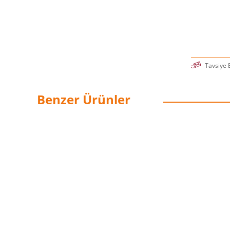
Tavsiye 
Benzer Ürünler