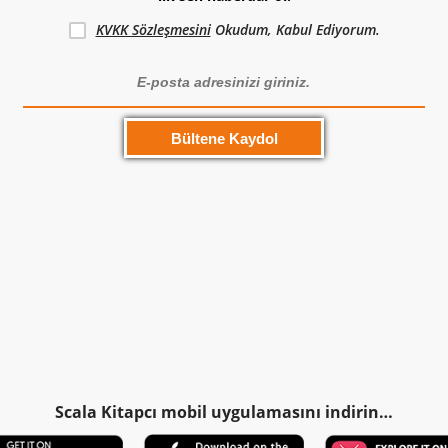
KVKK Sözleşmesini
Okudum, Kabul Ediyorum.
Scala Kitapcı mobil uygulamasını indirin…