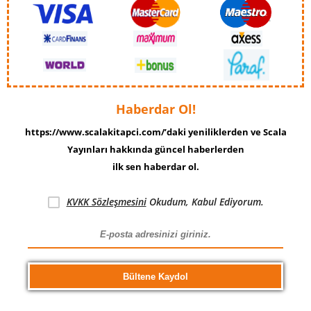
Haberdar Ol!
https://www.scalakitapci.com/’daki yeniliklerden ve Scala
Yayınları hakkında güncel haberlerden
ilk sen haberdar ol.
KVKK Sözleşmesini
Okudum, Kabul Ediyorum.