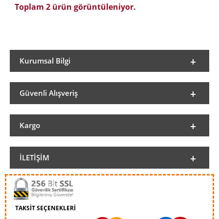
Toplam 2 ürün görüntüleniyor.
Kurumsal Bilgi
Güvenli Alışveriş
Kargo
İLETIŞIM
TAKSİT SEÇENEKLERİ