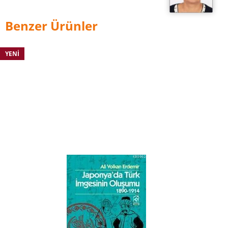
Benzer Ürünler
YENI