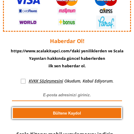
Haberdar Ol!
https://www.scalakitapci.com/’daki yeniliklerden ve Scala
Yayınları hakkında güncel haberlerden
ilk sen haberdar ol.
KVKK Sözleşmesini
Okudum, Kabul Ediyorum.