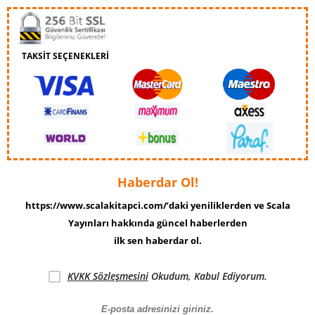
TAKSİT SEÇENEKLERİ
Haberdar Ol!
https://www.scalakitapci.com/’daki yeniliklerden ve Scala
Yayınları hakkında güncel haberlerden
ilk sen haberdar ol.
KVKK Sözleşmesini
Okudum, Kabul Ediyorum.