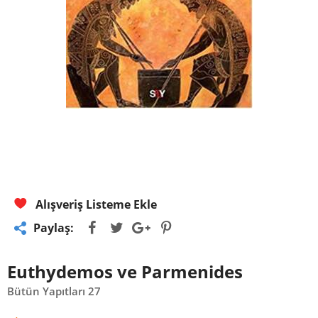
Alışveriş Listeme Ekle
Paylaş:
Euthydemos ve Parmenides
Bütün Yapıtları 27