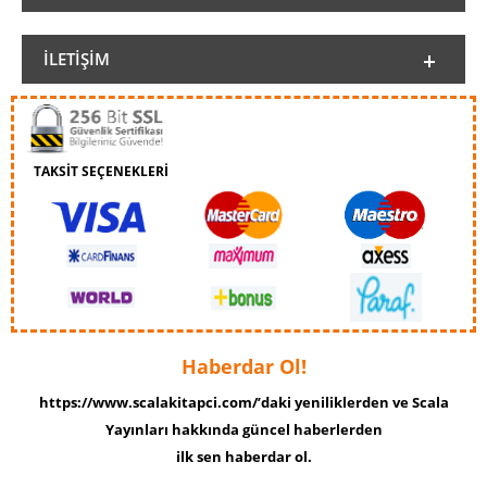
İLETIŞIM
TAKSİT SEÇENEKLERİ
Haberdar Ol!
https://www.scalakitapci.com/’daki yeniliklerden ve Scala
Yayınları hakkında güncel haberlerden
ilk sen haberdar ol.