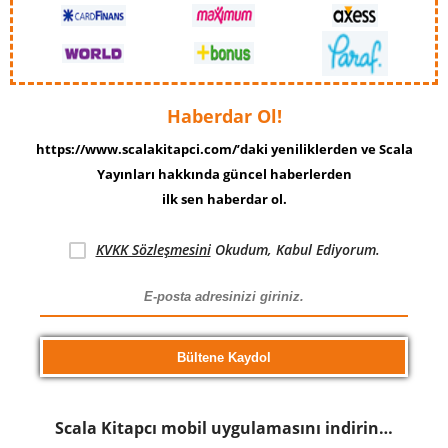
Haberdar Ol!
https://www.scalakitapci.com/’daki yeniliklerden ve Scala
Yayınları hakkında güncel haberlerden
ilk sen haberdar ol.
KVKK Sözleşmesini
Okudum, Kabul Ediyorum.
Scala Kitapcı mobil uygulamasını indirin…