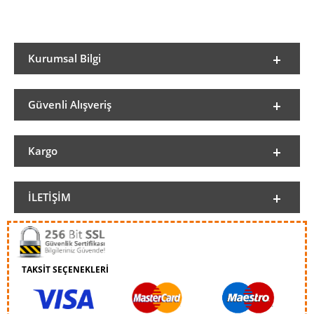
Kurumsal Bilgi
Güvenli Alışveriş
Kargo
İLETIŞIM
TAKSİT SEÇENEKLERİ