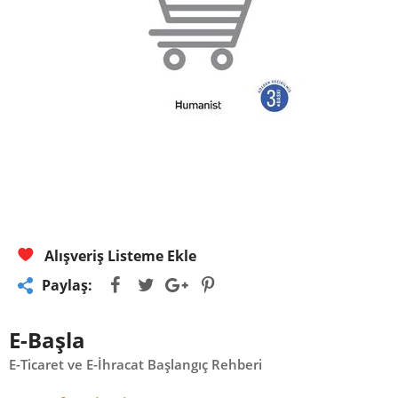
Alışveriş Listeme Ekle
Paylaş:
E-Başla
E-Ticaret ve E-İhracat Başlangıç Rehberi