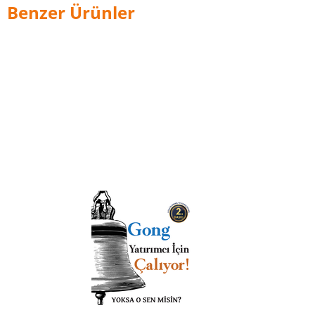
Benzer Ürünler