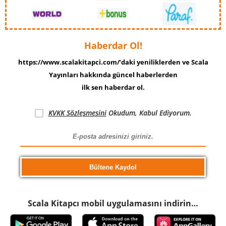
Haberdar Ol!
https://www.scalakitapci.com/’daki yeniliklerden ve Scala
Yayınları hakkında güncel haberlerden
ilk sen haberdar ol.
KVKK Sözleşmesini
Okudum, Kabul Ediyorum.
Scala Kitapcı mobil uygulamasını indirin…