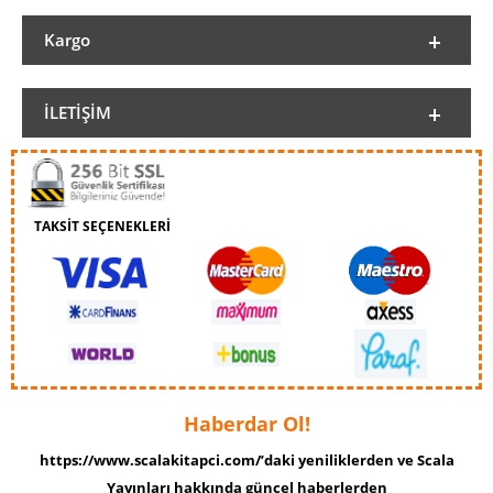
Kargo
İLETIŞIM
TAKSİT SEÇENEKLERİ
Haberdar Ol!
https://www.scalakitapci.com/’daki yeniliklerden ve Scala
Yayınları hakkında güncel haberlerden