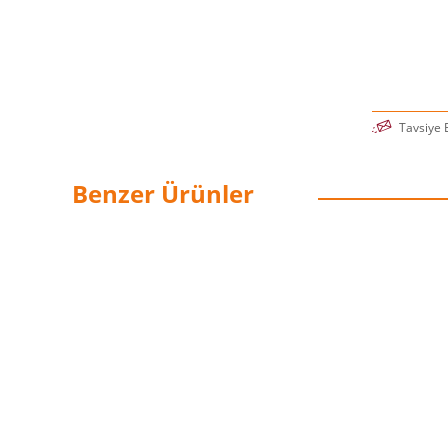
Tavsiye 
Benzer Ürünler