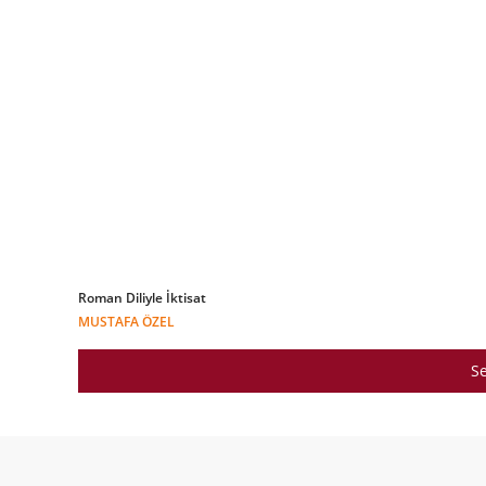
Roman Diliyle İktisat
MUSTAFA ÖZEL
Se