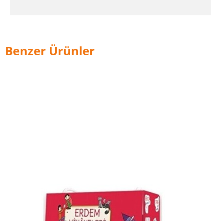
Benzer Ürünler