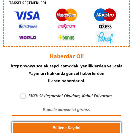
TAKSİT SEÇENEKLERİ
Haberdar Ol!
https://www.scalakitapci.com/’daki yeniliklerden ve Scala
Yayınları hakkında güncel haberlerden
ilk sen haberdar ol.
KVKK Sözleşmesini
Okudum, Kabul Ediyorum.