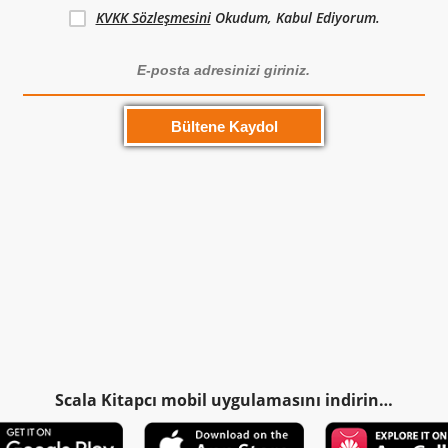
KVKK Sözleşmesini
Okudum, Kabul Ediyorum.
Scala Kitapcı mobil uygulamasını indirin…