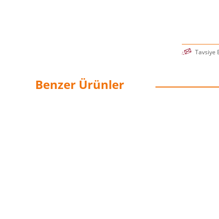
Tavsiye 
Benzer Ürünler