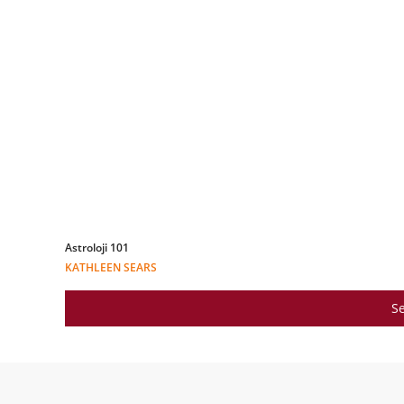
Astroloji 101
KATHLEEN SEARS
Se