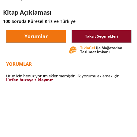
Kitap Açıklaması
100 Soruda Küresel Kriz ve Türkiye
Yorumlar
Taksit Seçenekleri
TıklaGel
ile Mağazadan
Teslimat İmkanı
YORUMLAR
Ürün için henüz yorum eklenmemiştir. İlk yorumu eklemek için
lütfen buraya tıklayınız.