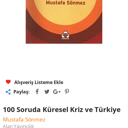
Alışveriş Listeme Ekle
Paylaş:
100 Soruda Küresel Kriz ve Türkiye
Mustafa Sönmez
Alan Yayıncılık