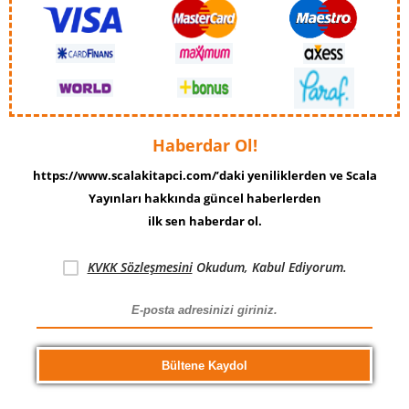
Haberdar Ol!
https://www.scalakitapci.com/’daki yeniliklerden ve Scala
Yayınları hakkında güncel haberlerden
ilk sen haberdar ol.
KVKK Sözleşmesini
Okudum, Kabul Ediyorum.