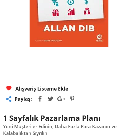
Alışveriş Listeme Ekle
Paylaş:
1 Sayfalık Pazarlama Planı
Yeni Müşteriler Edinin, Daha Fazla Para Kazanın ve
Kalabalıktan Sıyrılın