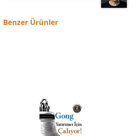
Benzer Ürünler