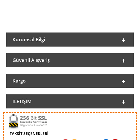
Kurumsal Bilgi
Güvenli Alışveriş
Kargo
İLETIŞIM
TAKSİT SEÇENEKLERİ