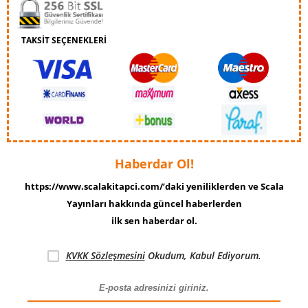
TAKSİT SEÇENEKLERİ
Haberdar Ol!
https://www.scalakitapci.com/’daki yeniliklerden ve Scala
Yayınları hakkında güncel haberlerden
ilk sen haberdar ol.
KVKK Sözleşmesini
Okudum, Kabul Ediyorum.