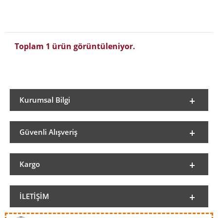
Toplam 1 ürün görüntüleniyor.
Kurumsal Bilgi
Güvenli Alışveriş
Kargo
İLETIŞIM