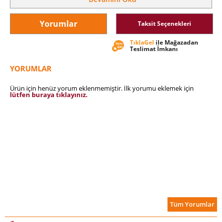
Yorumlar
Taksit Seçenekleri
TıklaGel
ile Mağazadan
Teslimat İmkanı
YORUMLAR
Ürün için henüz yorum eklenmemiştir. İlk yorumu eklemek için
lütfen buraya tıklayınız.
Tüm Yorumlar