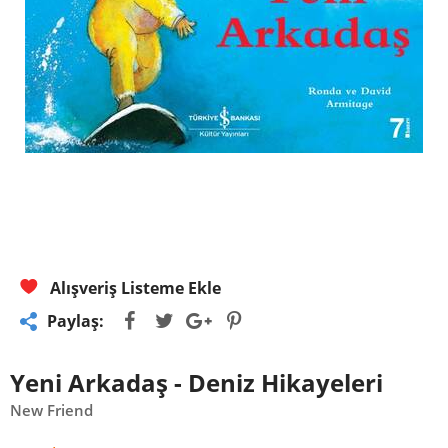
Alışveriş Listeme Ekle
Paylaş:
Yeni Arkadaş - Deniz Hikayeleri
New Friend