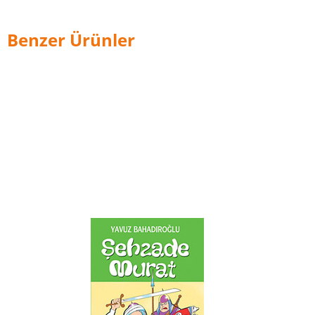
Benzer Ürünler