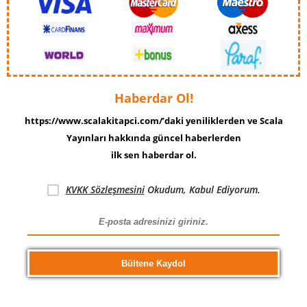
Haberdar Ol!
https://www.scalakitapci.com/’daki yeniliklerden ve Scala
Yayınları hakkında güncel haberlerden
ilk sen haberdar ol.
KVKK Sözleşmesini
Okudum, Kabul Ediyorum.