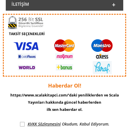
İLETIŞIM
TAKSİT SEÇENEKLERİ
Haberdar Ol!
https://www.scalakitapci.com/’daki yeniliklerden ve Scala
Yayınları hakkında güncel haberlerden
ilk sen haberdar ol.
KVKK Sözleşmesini
Okudum, Kabul Ediyorum.