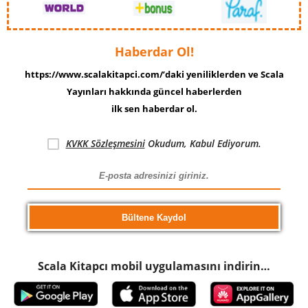
Haberdar Ol!
https://www.scalakitapci.com/’daki yeniliklerden ve Scala
Yayınları hakkında güncel haberlerden
ilk sen haberdar ol.
KVKK Sözleşmesini
Okudum, Kabul Ediyorum.
Scala Kitapcı mobil uygulamasını indirin…