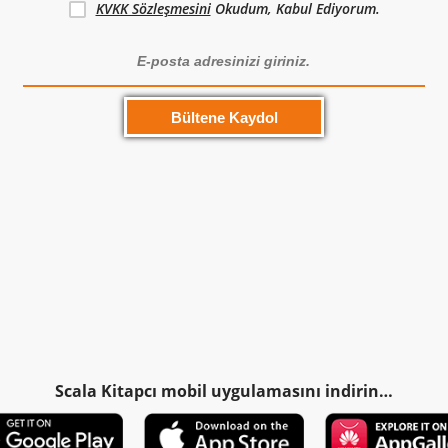
KVKK Sözleşmesini
Okudum, Kabul Ediyorum.
Scala Kitapcı mobil uygulamasını indirin…