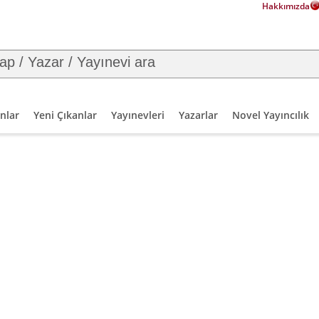
Hakkımızda
nlar
Yeni Çıkanlar
Yayınevleri
Yazarlar
Novel Yayıncılık