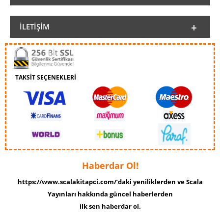
İLETIŞIM
TAKSİT SEÇENEKLERİ
Haberdar Ol!
https://www.scalakitapci.com/’daki yeniliklerden ve Scala
Yayınları hakkında güncel haberlerden
ilk sen haberdar ol.