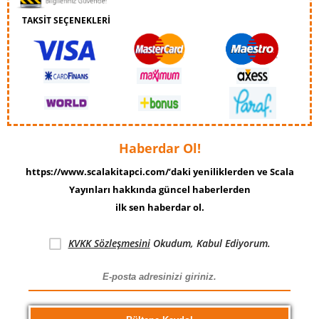
TAKSİT SEÇENEKLERİ
Haberdar Ol!
https://www.scalakitapci.com/’daki yeniliklerden ve Scala
Yayınları hakkında güncel haberlerden
ilk sen haberdar ol.
KVKK Sözleşmesini
Okudum, Kabul Ediyorum.