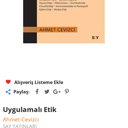
Alışveriş Listeme Ekle
Paylaş:
Uygulamalı Etik
Ahmet Cevizci
SAY YAYINLARI