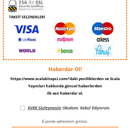
TAKSİT SEÇENEKLERİ
Haberdar Ol!
https://www.scalakitapci.com/’daki yeniliklerden ve Scala
Yayınları hakkında güncel haberlerden
ilk sen haberdar ol.
KVKK Sözleşmesini
Okudum, Kabul Ediyorum.