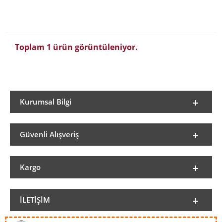
Toplam 1 ürün görüntüleniyor.
Kurumsal Bilgi
Güvenli Alışveriş
Kargo
İLETIŞIM