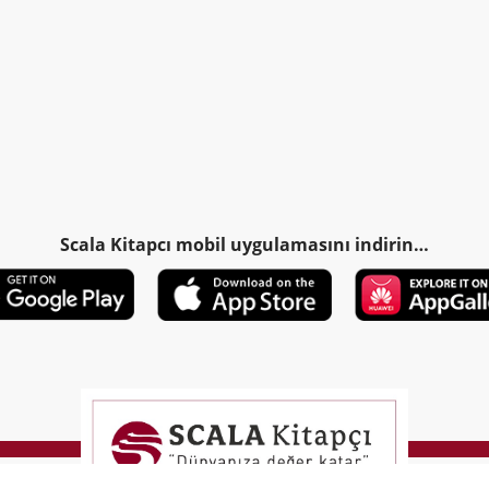
Scala Kitapcı mobil uygulamasını indirin…