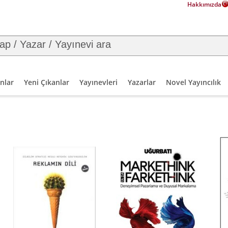
Hakkımızda
nlar
Yeni Çıkanlar
Yayınevleri
Yazarlar
Novel Yayıncılık