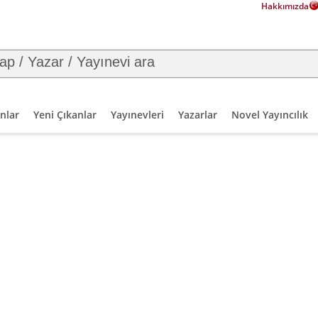
Hakkımızda
nlar
Yeni Çıkanlar
Yayınevleri
Yazarlar
Novel Yayıncılık