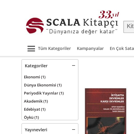
Tüm Kategoriler
Kampanyalar
En Çok Sata
Kategoriler
Ekonomi
(1)
Dünya Ekonomisi
(1)
Periyodik Yayınlar
(1)
Akademik
(1)
Edebiyat
(1)
Öykü
(1)
Yayınevleri