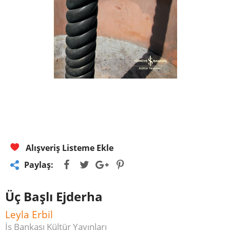
Alışveriş Listeme Ekle
Paylaş:
Üç Başlı Ejderha
Leyla Erbil
İş Bankası Kültür Yayınları