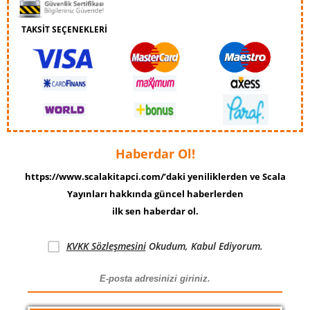
TAKSİT SEÇENEKLERİ
Haberdar Ol!
https://www.scalakitapci.com/’daki yeniliklerden ve Scala
Yayınları hakkında güncel haberlerden
ilk sen haberdar ol.
KVKK Sözleşmesini
Okudum, Kabul Ediyorum.