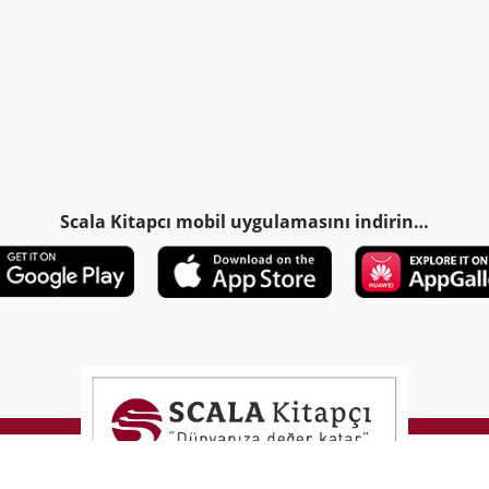
Scala Kitapcı mobil uygulamasını indirin…