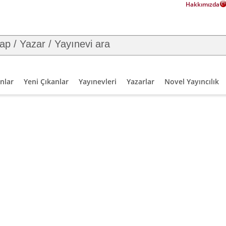
Hakkımızda
nlar
Yeni Çıkanlar
Yayınevleri
Yazarlar
Novel Yayıncılık