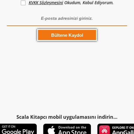
KVKK Sözleşmesini
Okudum, Kabul Ediyorum.
Scala Kitapcı mobil uygulamasını indirin…