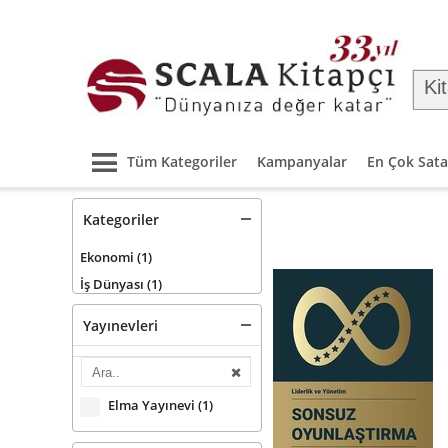
Tüm Kategoriler
Kampanyalar
En Çok Sata
Kategoriler
Ekonomi
(1)
İş Dünyası
(1)
Yayınevleri
Elma Yayınevi
(1)