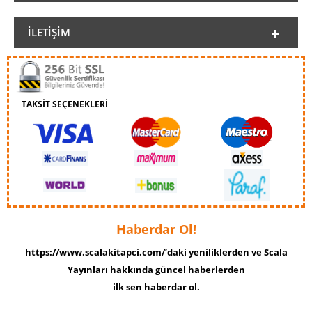
İLETIŞIM
TAKSİT SEÇENEKLERİ
Haberdar Ol!
https://www.scalakitapci.com/’daki yeniliklerden ve Scala
Yayınları hakkında güncel haberlerden
ilk sen haberdar ol.