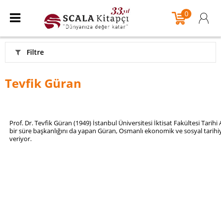
0
Filtre
Tevfik Güran
Prof. Dr. Tevfik Güran (1949) İstanbul Üniversitesi İktisat Fakültesi Tarihi
bir süre başkanlığını da yapan Güran, Osmanlı ekonomik ve sosyal tarihiyle 
veriyor.