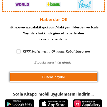
Haberdar Ol!
https://www.scalakitapci.com/’daki yeniliklerden ve Scala
Yayınları hakkında güncel haberlerden
ilk sen haberdar ol.
KVKK Sözleşmesini
Okudum, Kabul Ediyorum.
Scala Kitapcı mobil uygulamasını indirin…