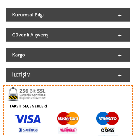
Kurumsal Bilgi
Güvenli Alışveriş
Kargo
İLETIŞIM
TAKSİT SEÇENEKLERİ