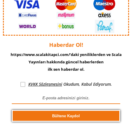
Haberdar Ol!
https://www.scalakitapci.com/’daki yeniliklerden ve Scala
Yayınları hakkında güncel haberlerden
ilk sen haberdar ol.
KVKK Sözleşmesini
Okudum, Kabul Ediyorum.