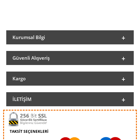
Kurumsal Bilgi
Güvenli Alışveriş
Kargo
İLETIŞIM
TAKSİT SEÇENEKLERİ