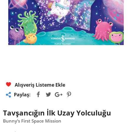
Alışveriş Listeme Ekle
Paylaş:
Tavşancığın İlk Uzay Yolculuğu
Bunny’s First Space Mission