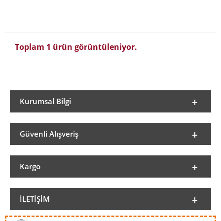
Toplam 1 ürün görüntüleniyor.
Kurumsal Bilgi
Güvenli Alışveriş
Kargo
İLETIŞIM