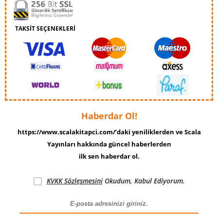
TAKSİT SEÇENEKLERİ
Haberdar Ol!
https://www.scalakitapci.com/’daki yeniliklerden ve Scala
Yayınları hakkında güncel haberlerden
ilk sen haberdar ol.
KVKK Sözleşmesini
Okudum, Kabul Ediyorum.