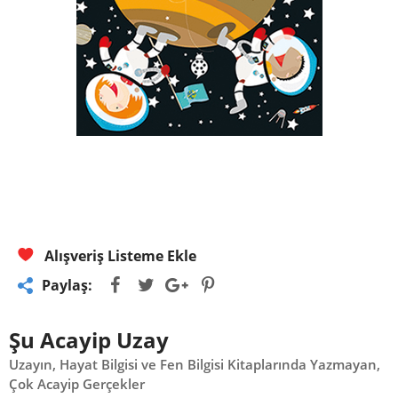
Alışveriş Listeme Ekle
Paylaş:
Şu Acayip Uzay
Uzayın, Hayat Bilgisi ve Fen Bilgisi Kitaplarında Yazmayan,
Çok Acayip Gerçekler