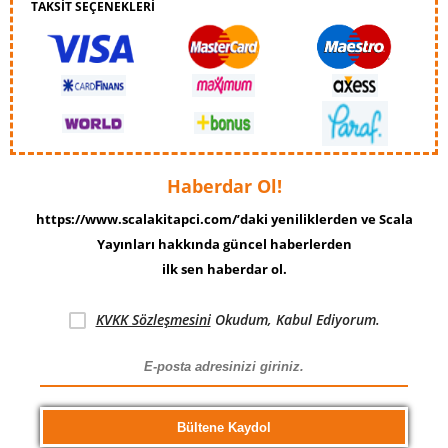
TAKSİT SEÇENEKLERİ
Haberdar Ol!
https://www.scalakitapci.com/’daki yeniliklerden ve Scala
Yayınları hakkında güncel haberlerden
ilk sen haberdar ol.
KVKK Sözleşmesini
Okudum, Kabul Ediyorum.