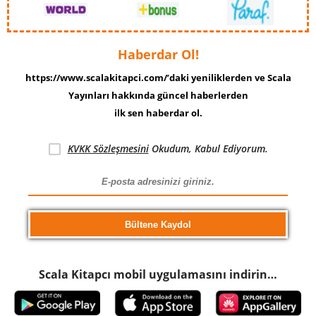
Haberdar Ol!
https://www.scalakitapci.com/’daki yeniliklerden ve Scala
Yayınları hakkında güncel haberlerden
ilk sen haberdar ol.
KVKK Sözleşmesini
Okudum, Kabul Ediyorum.
Scala Kitapcı mobil uygulamasını indirin…