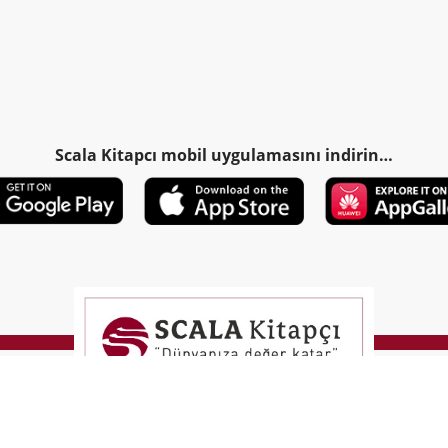
Scala Kitapcı mobil uygulamasını indirin…