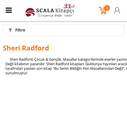
0
Filtre
Sheri Radford
Sheri Radford, Çocuk & Gençlik, Masallar kategorilerinde eserler yazmış
Değil kitabının yazarıdır. Sheri Radford kitapları; Güldünya Yayınları arac
tarafından yazılan son kitap "Bu Senin Bildiğin Peri Masallarından Değil"
sunulmuştur.