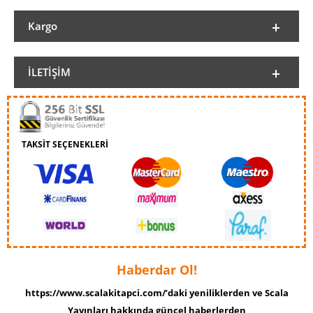
Kargo
İLETIŞIM
TAKSİT SEÇENEKLERİ
Haberdar Ol!
https://www.scalakitapci.com/’daki yeniliklerden ve Scala
Yayınları hakkında güncel haberlerden