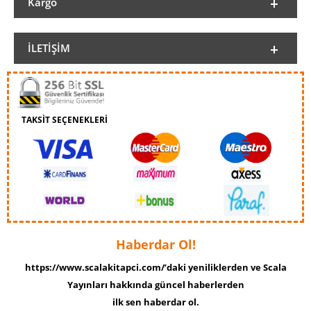
Kargo
İLETIŞIM
TAKSİT SEÇENEKLERİ
Haberdar Ol!
https://www.scalakitapci.com/’daki yeniliklerden ve Scala
Yayınları hakkında güncel haberlerden
ilk sen haberdar ol.