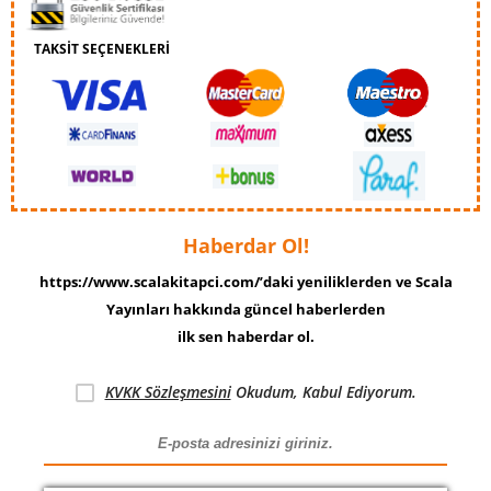
TAKSİT SEÇENEKLERİ
Haberdar Ol!
https://www.scalakitapci.com/’daki yeniliklerden ve Scala
Yayınları hakkında güncel haberlerden
ilk sen haberdar ol.
KVKK Sözleşmesini
Okudum, Kabul Ediyorum.