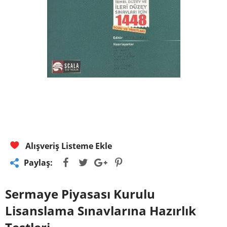
Alışveriş Listeme Ekle
Paylaş:
Sermaye Piyasası Kurulu
Lisanslama Sınavlarına Hazırlık