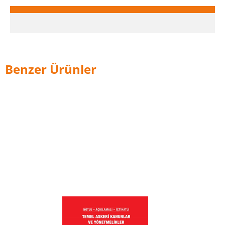
Benzer Ürünler