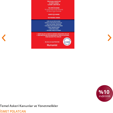
%10
indirimli
Temel Askeri Kanunlar ve Yönetmelikler
İSMET POLATCAN