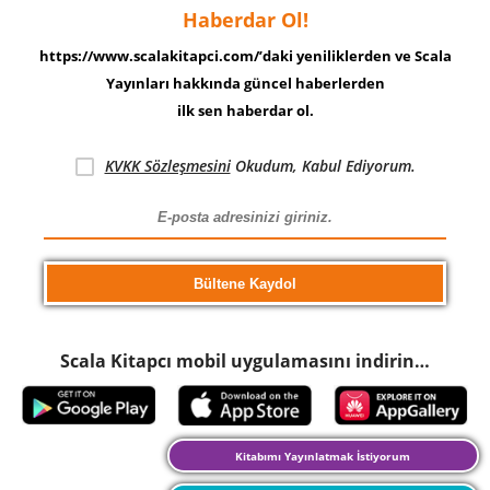
Haberdar Ol!
https://www.scalakitapci.com/’daki yeniliklerden ve Scala
Yayınları hakkında güncel haberlerden
ilk sen haberdar ol.
KVKK Sözleşmesini
Okudum, Kabul Ediyorum.
Scala Kitapcı mobil uygulamasını indirin…
Kitabımı Yayınlatmak İstiyorum