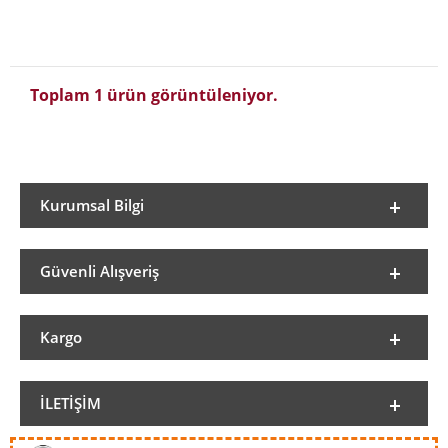
Toplam 1 ürün görüntüleniyor.
Kurumsal Bilgi
Güvenli Alışveriş
Kargo
İLETIŞIM