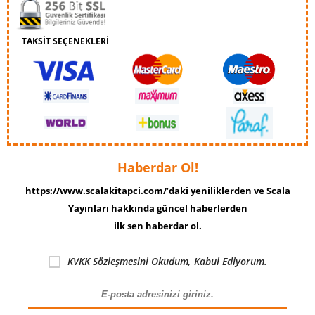
TAKSİT SEÇENEKLERİ
Haberdar Ol!
https://www.scalakitapci.com/’daki yeniliklerden ve Scala
Yayınları hakkında güncel haberlerden
ilk sen haberdar ol.
KVKK Sözleşmesini
Okudum, Kabul Ediyorum.