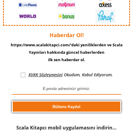
Haberdar Ol!
https://www.scalakitapci.com/’daki yeniliklerden ve Scala
Yayınları hakkında güncel haberlerden
ilk sen haberdar ol.
KVKK Sözleşmesini
Okudum, Kabul Ediyorum.
Scala Kitapcı mobil uygulamasını indirin…