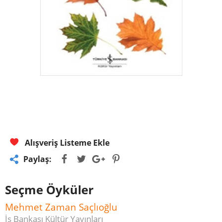
Alışveriş Listeme Ekle
Paylaş:
Seçme Öyküler
Mehmet Zaman Saçlıoğlu
İş Bankası Kültür Yayınları